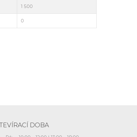
TEVÍRACÍ DOBA