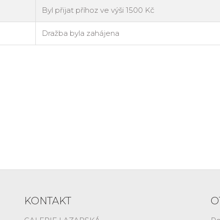
KONTAKT
O