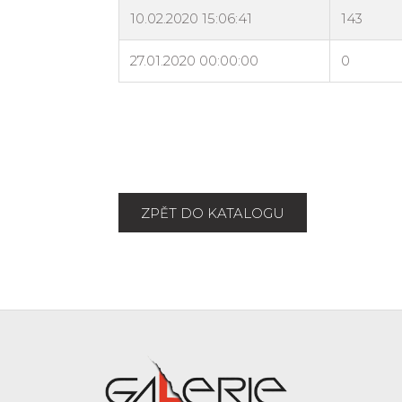
ZPĚT DO KATALOGU