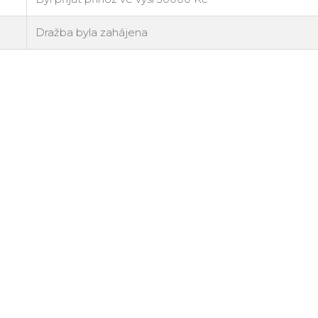
Dražba byla zahájena