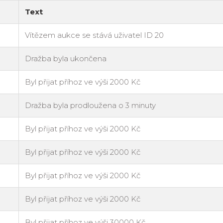
Text
Vítězem aukce se stává uživatel ID 20
Dražba byla ukončena
Byl přijat příhoz ve výši 2000 Kč
Dražba byla prodloužena o 3 minuty
Byl přijat příhoz ve výši 2000 Kč
Byl přijat příhoz ve výši 2000 Kč
Byl přijat příhoz ve výši 2000 Kč
Byl přijat příhoz ve výši 2000 Kč
Byl přijat příhoz ve výši 30000 Kč