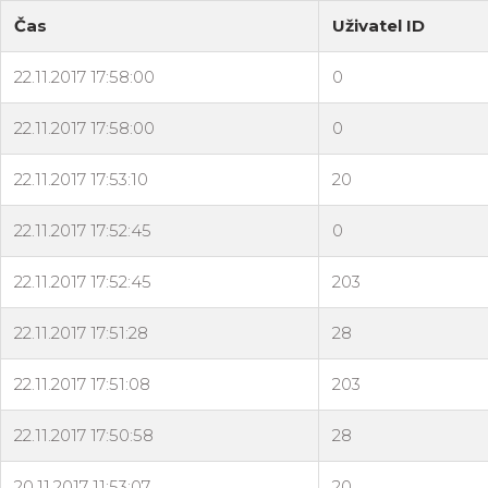
Čas
Uživatel ID
22.11.2017 17:58:00
0
22.11.2017 17:58:00
0
22.11.2017 17:53:10
20
22.11.2017 17:52:45
0
22.11.2017 17:52:45
203
22.11.2017 17:51:28
28
22.11.2017 17:51:08
203
22.11.2017 17:50:58
28
20.11.2017 11:53:07
20