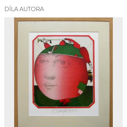
DÍLA AUTORA