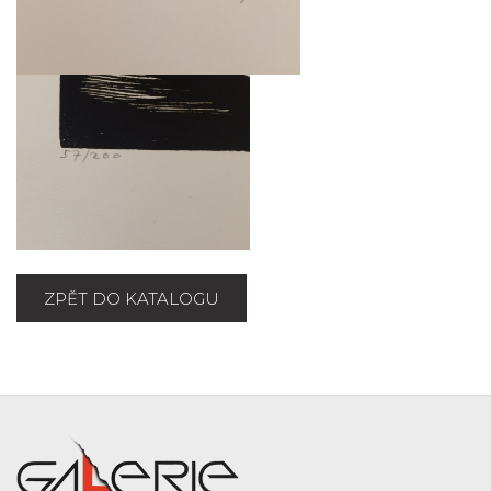
ZPĚT DO KATALOGU