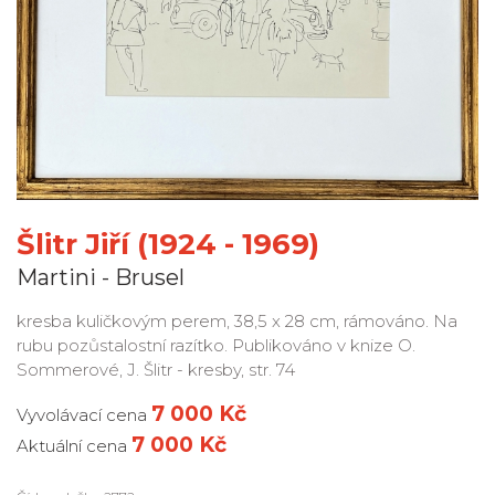
Šlitr Jiří (1924 - 1969)
Martini - Brusel
kresba kuličkovým perem, 38,5 x 28 cm, rámováno. Na
rubu pozůstalostní razítko. Publikováno v knize O.
Sommerové, J. Šlitr - kresby, str. 74
7 000 Kč
Vyvolávací cena
7 000 Kč
Aktuální cena