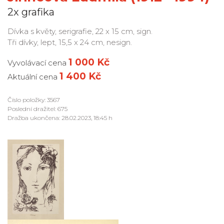
2x grafika
Dívka s květy, serigrafie, 22 x 15 cm, sign.
Tři dívky, lept, 15,5 x 24 cm, nesign.
1 000 Kč
Vyvolávací cena
1 400 Kč
Aktuální cena
Číslo položky: 3567
Poslední dražitel: 675
Dražba ukončena: 28.02.2023, 18:45 h