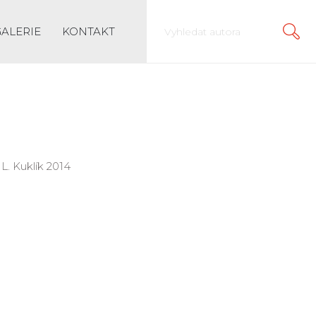
GALERIE
KONTAKT
 L. Kuklík 2014