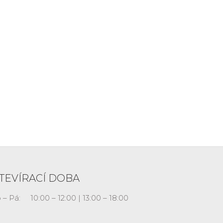
TEVÍRACÍ DOBA
 – Pá:
10:00 – 12:00 | 13:00 – 18:00