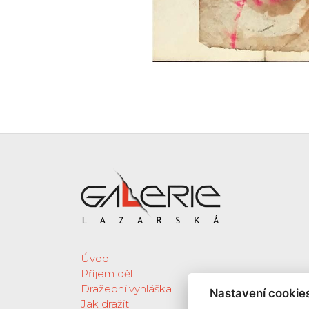
Úvod
Příjem děl
Dražební vyhláška
Nastavení cookie
Jak dražit