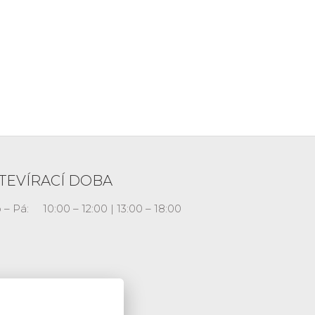
TEVÍRACÍ DOBA
 – Pá:
10:00 – 12:00 | 13:00 – 18:00