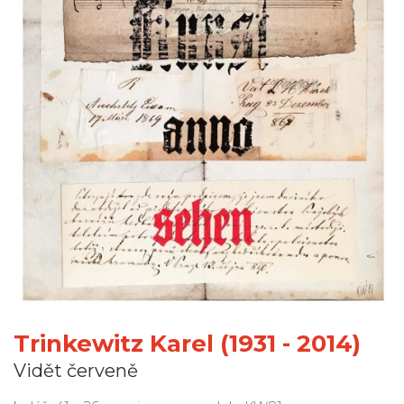
Trinkewitz Karel (1931 - 2014)
Vidět červeně