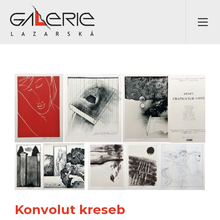
Konvolut kreseb