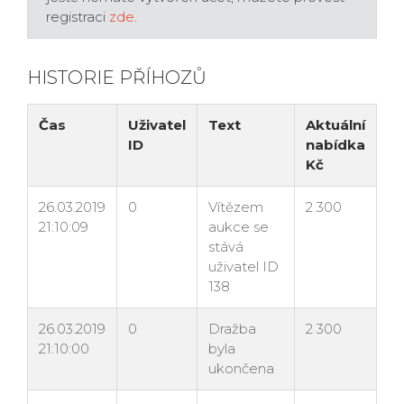
registraci
zde
.
HISTORIE PŘÍHOZŮ