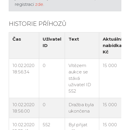
registraci
zde
.
HISTORIE PŘÍHOZŮ