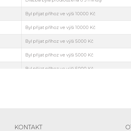
KONTAKT
O