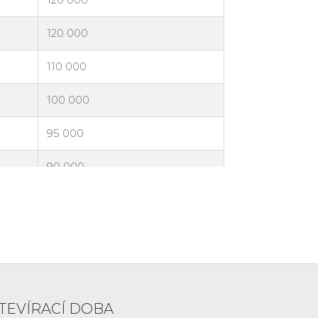
TEVÍRACÍ DOBA