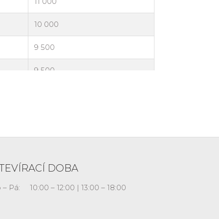
TEVÍRACÍ DOBA
 – Pá:
10:00 – 12:00 | 13:00 – 18:00