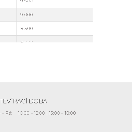
TEVÍRACÍ DOBA
 – Pá:
10:00 – 12:00 | 13:00 – 18:00