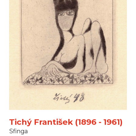
Tichý František (1896 - 1961)
Sfinga