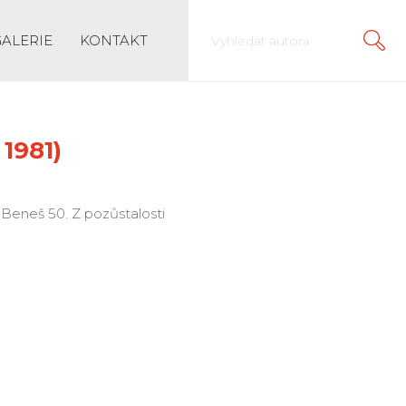
GALERIE
KONTAKT
 1981)
e Beneš 50. Z pozůstalosti