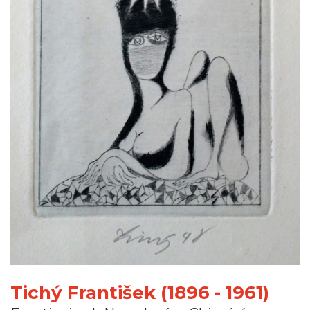
Tichý František (1896 - 1961)