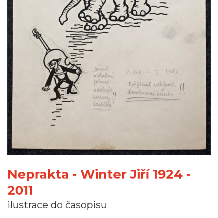
Neprakta - Winter Jiří 1924 -
2011
ilustrace do časopisu