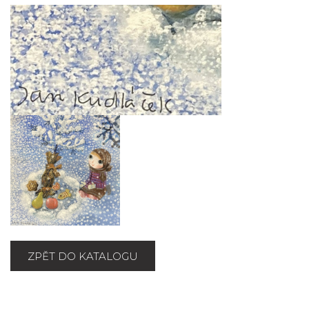
ZPĚT DO KATALOGU