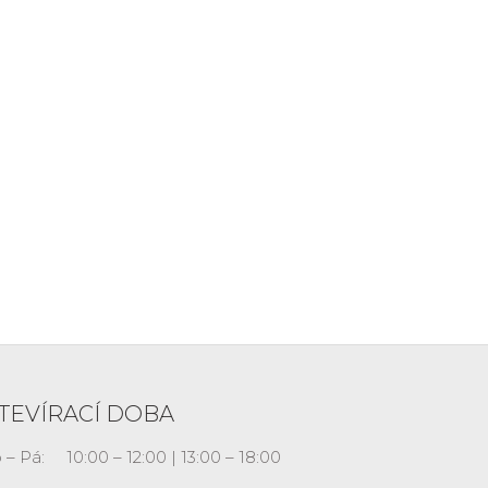
TEVÍRACÍ DOBA
 – Pá:
10:00 – 12:00 | 13:00 – 18:00