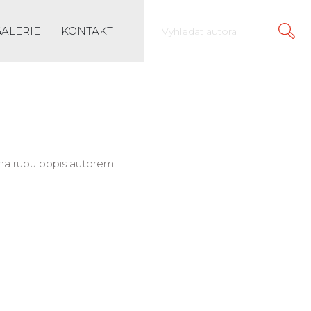
GALERIE
KONTAKT
 na rubu popis autorem.