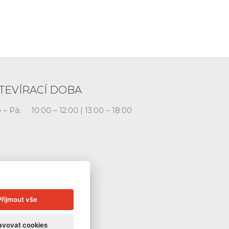
TEVÍRACÍ DOBA
 – Pá:
10:00 – 12:00 | 13:00 – 18:00
Přijmout vše
avovat cookies