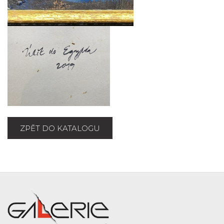
ZPĚT DO KATALOGU