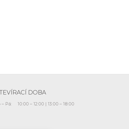
TEVÍRACÍ DOBA
 – Pá:
10:00 – 12:00 | 13:00 – 18:00